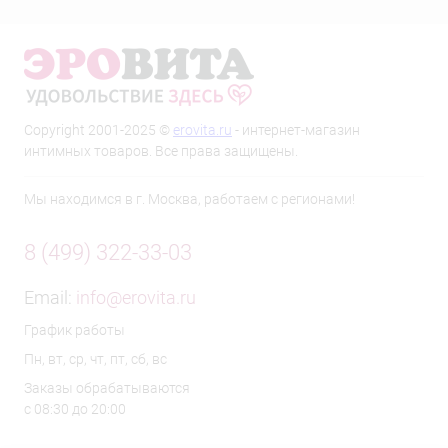
Copyright 2001-2025 ©
erovita.ru
- интернет-магазин
интимных товаров. Все права защищены.
Мы находимся в г. Москва, работаем с регионами!
8 (499) 322-33-03
Email:
info@erovita.ru
График работы
Пн, вт, ср, чт, пт, сб, вс
Заказы обрабатываются
с 08:30 до 20:00