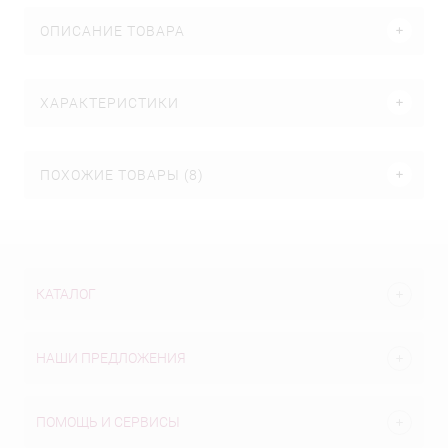
ОПИСАНИЕ ТОВАРА
ХАРАКТЕРИСТИКИ
ПОХОЖИЕ ТОВАРЫ (8)
КАТАЛОГ
НАШИ ПРЕДЛОЖЕНИЯ
ПОМОЩЬ И СЕРВИСЫ