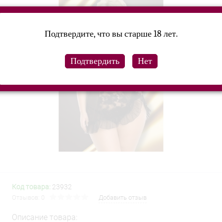
Подтвердите, что вы старше 18 лет.
Код товара:
23932
Отзывов: 0
Добавить отзыв
Описание товара: