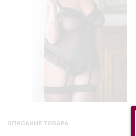
ОПИСАНИЕ ТОВАРА