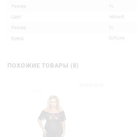
XL
Размер
черный
Цвет
XL
Размер
SoftLine
Бренд
ПОХОЖИЕ ТОВАРЫ (8)