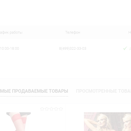
В корзину
 клик
Сравнение
ое
В наличии
рафик работы
Телефон
Н
10:00-18:00
8(499)322-33-03
МЫЕ ПРОДАВАЕМЫЕ ТОВАРЫ
ПРОСМОТРЕННЫЕ ТОВ