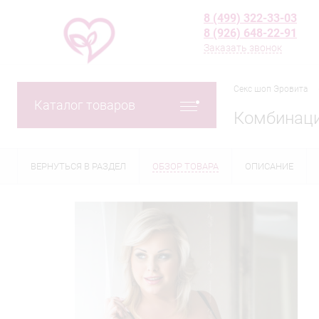
8 (499) 322-33-03
8 (926) 648-22-91
Заказать звонок
Секс шоп Эровита
Каталог товаров
Комбинаци
ВЕРНУТЬСЯ В РАЗДЕЛ
ОБЗОР ТОВАРА
ОПИСАНИЕ