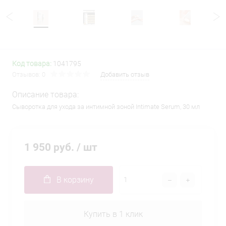
Код товара:
1041795
Отзывов: 0
Добавить отзыв
Описание товара:
Сыворотка для ухода за интимной зоной Intimate Serum, 30 мл
1 950 руб.
/ шт
В корзину
Купить в 1 клик