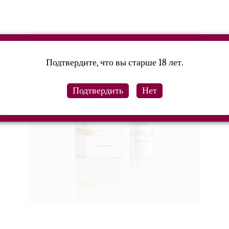
Подтвердите, что вы старше 18 лет.