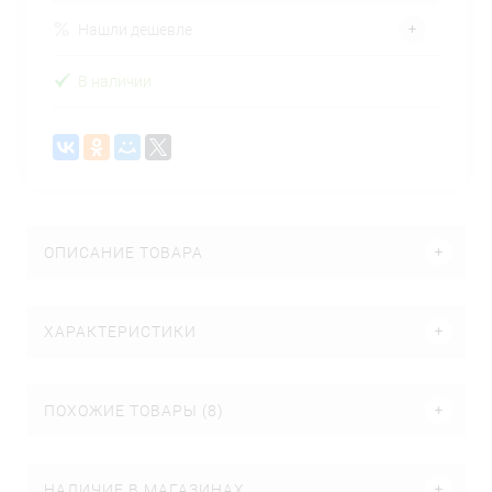
Нашли дешевле
В наличии
ОПИСАНИЕ ТОВАРА
ХАРАКТЕРИСТИКИ
ПОХОЖИЕ ТОВАРЫ (8)
НАЛИЧИЕ В МАГАЗИНАХ