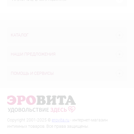
КАТАЛОГ
НАШИ ПРЕДЛОЖЕНИЯ
ПОМОЩЬ И СЕРВИСЫ
Copyright 2001-2025 ©
erovita.ru
- интернет-магазин
интимных товаров. Все права защищены.