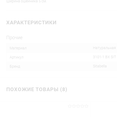
Ширина ошейника 5 см.
ХАРАКТЕРИСТИКИ
Прочие
Натуральная 
Материал
3101-1 BX SIT
Артикул
Sitabella
Бренд
ПОХОЖИЕ ТОВАРЫ (8)