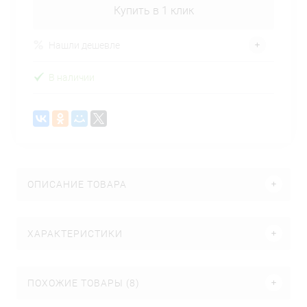
Купить в 1 клик
Нашли дешевле
В наличии
ОПИСАНИЕ ТОВАРА
ХАРАКТЕРИСТИКИ
ПОХОЖИЕ ТОВАРЫ (8)