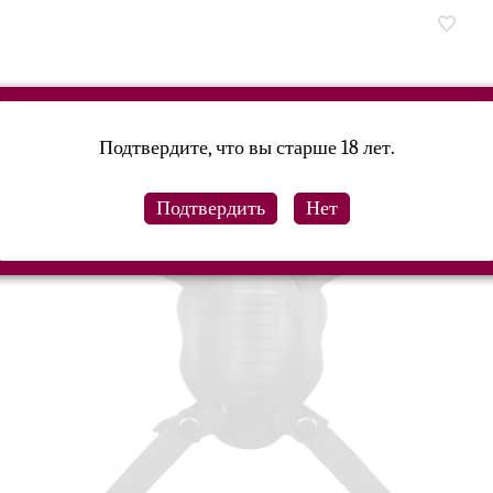
Подтвердите, что вы старше 18 лет.