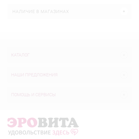
НАЛИЧИЕ В МАГАЗИНАХ
КАТАЛОГ
НАШИ ПРЕДЛОЖЕНИЯ
ПОМОЩЬ И СЕРВИСЫ