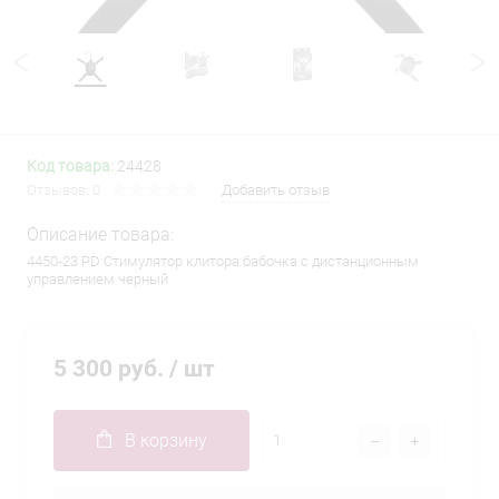
Код товара:
24428
Отзывов: 0
Добавить отзыв
Описание товара:
4450-23 PD Стимулятор клитора бабочка с дистанционным
управлением черный
5 300 руб.
/ шт
В корзину