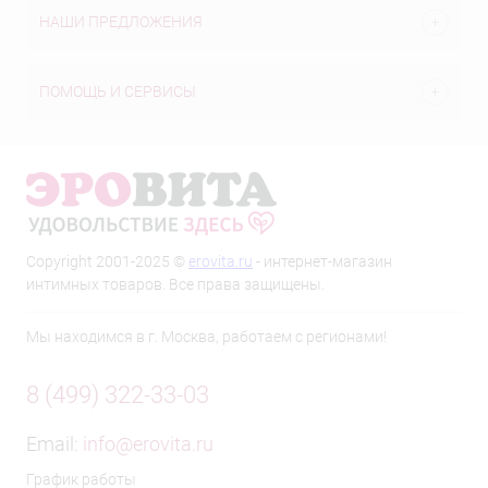
НАШИ ПРЕДЛОЖЕНИЯ
ПОМОЩЬ И СЕРВИСЫ
Copyright 2001-2025 ©
erovita.ru
- интернет-магазин
интимных товаров. Все права защищены.
Мы находимся в г. Москва, работаем с регионами!
8 (499) 322-33-03
Email:
info@erovita.ru
График работы