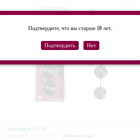
Подтвердите, что вы старше 18 лет.
Код товара:
33273
Отзывов: 0
Добавить отзыв