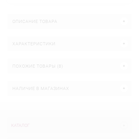
ОПИСАНИЕ ТОВАРА
ХАРАКТЕРИСТИКИ
ПОХОЖИЕ ТОВАРЫ (8)
НАЛИЧИЕ В МАГАЗИНАХ
КАТАЛОГ