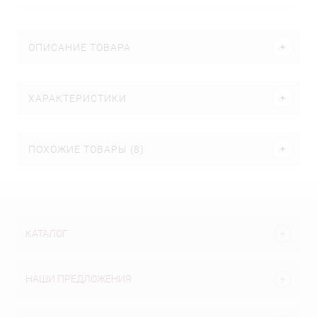
ОПИСАНИЕ ТОВАРА
ХАРАКТЕРИСТИКИ
ПОХОЖИЕ ТОВАРЫ (8)
КАТАЛОГ
НАШИ ПРЕДЛОЖЕНИЯ