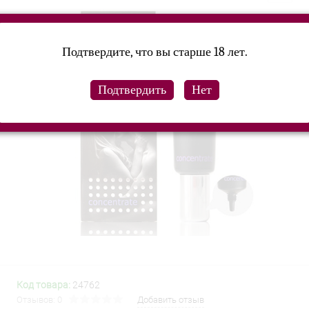
Подтвердите, что вы старше 18 лет.
Код товара:
24762
Отзывов: 0
Добавить отзыв