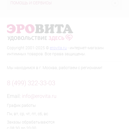
ПОМОЩЬ И СЕРВИСЫ
Copyright 2001-2025 ©
erovita.ru
- интернет-магазин
интимных товаров. Все права защищены.
Мы находимся в г. Москва, работаем с регионами!
8 (499) 322-33-03
Email:
info@erovita.ru
График работы
Пн, вт, ср, чт, пт, сб, вс
Заказы обрабатываются
с 08:30 до 20:00