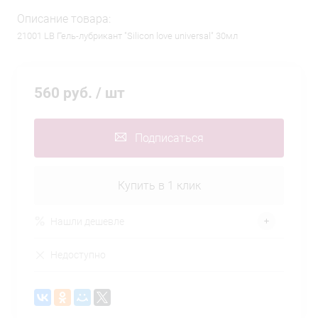
Описание товара:
21001 LB Гель-лубрикант "Silicon love universal" 30мл
560 руб.
/ шт
Подписаться
Купить в 1 клик
Нашли дешевле
Недоступно