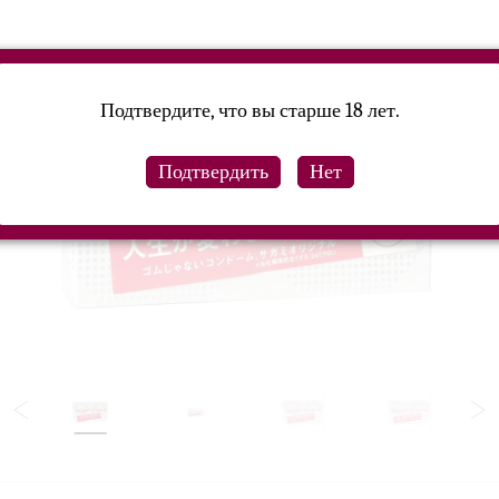
Подтвердите, что вы старше 18 лет.