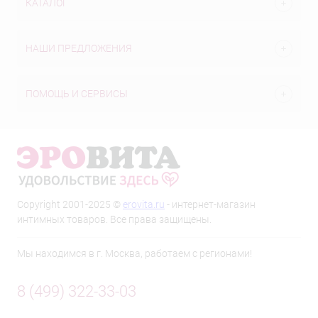
КАТАЛОГ
НАШИ ПРЕДЛОЖЕНИЯ
ПОМОЩЬ И СЕРВИСЫ
Copyright 2001-2025 ©
erovita.ru
- интернет-магазин
интимных товаров. Все права защищены.
Мы находимся в г. Москва, работаем с регионами!
8 (499) 322-33-03