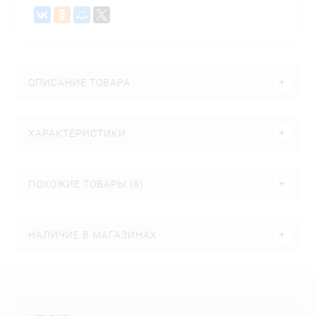
ОПИСАНИЕ ТОВАРА
ХАРАКТЕРИСТИКИ
ПОХОЖИЕ ТОВАРЫ (8)
НАЛИЧИЕ В МАГАЗИНАХ