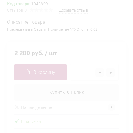
Код товара:
1045829
Отзывов: 0
Добавить отзыв
Описание товара:
Презервативы Sagami Полиуретан №5 Original 0.02
2 200 руб.
/ шт
В корзину
Купить в 1 клик
Нашли дешевле
В наличии