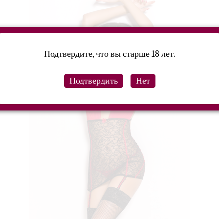
Подтвердите, что вы старше 18 лет.