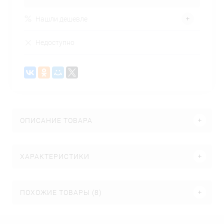
Нашли дешевле
Недоступно
ОПИСАНИЕ ТОВАРА
ХАРАКТЕРИСТИКИ
ПОХОЖИЕ ТОВАРЫ (8)