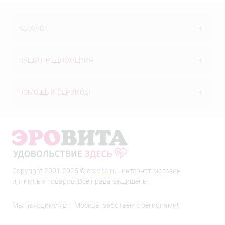
КАТАЛОГ
НАШИ ПРЕДЛОЖЕНИЯ
ПОМОЩЬ И СЕРВИСЫ
Copyright 2001-2025 ©
erovita.ru
- интернет-магазин
интимных товаров. Все права защищены.
Мы находимся в г. Москва, работаем с регионами!