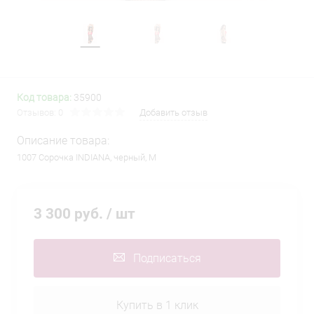
Код товара:
35900
Отзывов: 0
Добавить отзыв
Описание товара:
1007 Сорочка INDIANA, черный, M
3 300 руб.
/ шт
Подписаться
Купить в 1 клик