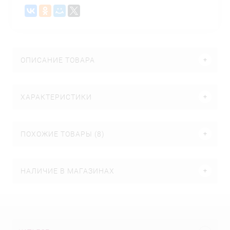
ОПИСАНИЕ ТОВАРА
ХАРАКТЕРИСТИКИ
ПОХОЖИЕ ТОВАРЫ (8)
НАЛИЧИЕ В МАГАЗИНАХ