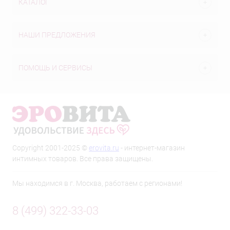
КАТАЛОГ
НАШИ ПРЕДЛОЖЕНИЯ
ПОМОЩЬ И СЕРВИСЫ
Copyright 2001-2025 ©
erovita.ru
- интернет-магазин
интимных товаров. Все права защищены.
Мы находимся в г. Москва, работаем с регионами!
8 (499) 322-33-03