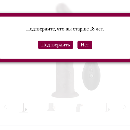
Подтвердите, что вы старше 18 лет.