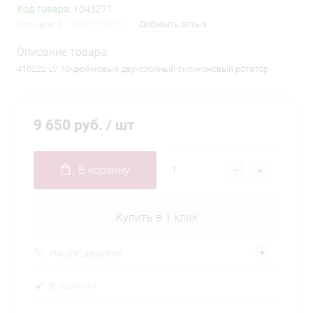
Код товара:
1043271
Отзывов: 0
Добавить отзыв
Описание товара:
410222 LV 10-дюймовый двухслойный силиконовый ротатор
9 650 руб.
/ шт
В корзину
Купить в 1 клик
Нашли дешевле
В наличии