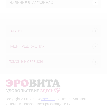
НАЛИЧИЕ В МАГАЗИНАХ
КАТАЛОГ
НАШИ ПРЕДЛОЖЕНИЯ
ПОМОЩЬ И СЕРВИСЫ
Copyright 2001-2025 ©
erovita.ru
- интернет-магазин
интимных товаров. Все права защищены.