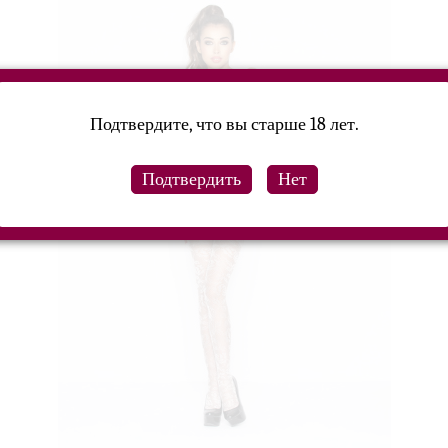
Подтвердите, что вы старше 18 лет.