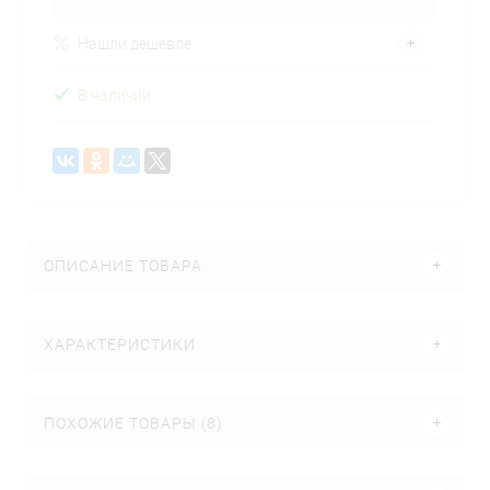
Нашли дешевле
В наличии
ОПИСАНИЕ ТОВАРА
ХАРАКТЕРИСТИКИ
ПОХОЖИЕ ТОВАРЫ (8)