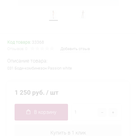
Код товара:
33368
Отзывов: 0
Добавить отзыв
Описание товара:
031 Боди-комбинезон Passion white
1 250 руб.
/ шт
В корзину
Купить в 1 клик