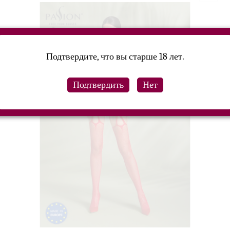
Подтвердите, что вы старше 18 лет.