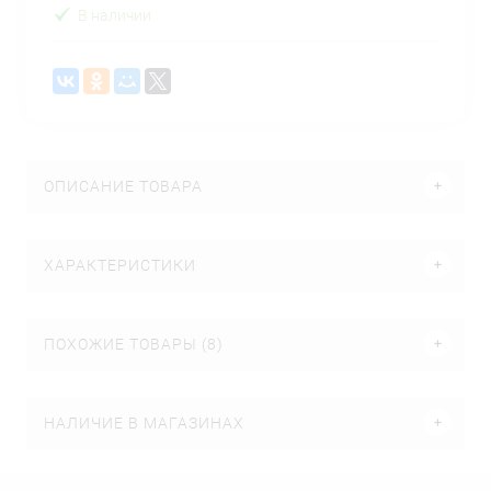
В наличии
ОПИСАНИЕ ТОВАРА
ХАРАКТЕРИСТИКИ
ПОХОЖИЕ ТОВАРЫ (8)
НАЛИЧИЕ В МАГАЗИНАХ