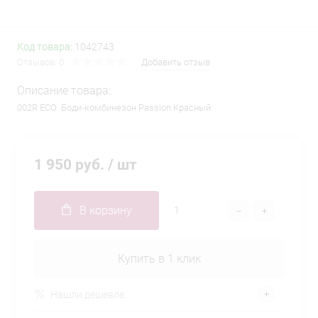
Код товара:
1042743
Отзывов: 0
Добавить отзыв
Описание товара:
002R ECO Боди-комбинезон Passion Красный
1 950 руб.
/ шт
В корзину
Купить в 1 клик
Нашли дешевле