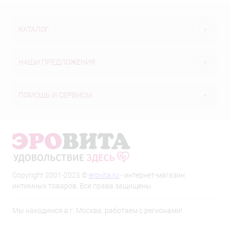
КАТАЛОГ
НАШИ ПРЕДЛОЖЕНИЯ
ПОМОЩЬ И СЕРВИСЫ
Copyright 2001-2025 ©
erovita.ru
- интернет-магазин
интимных товаров. Все права защищены.
Мы находимся в г. Москва, работаем с регионами!