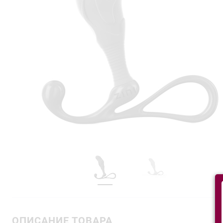
ОПИСАНИЕ ТОВАРА