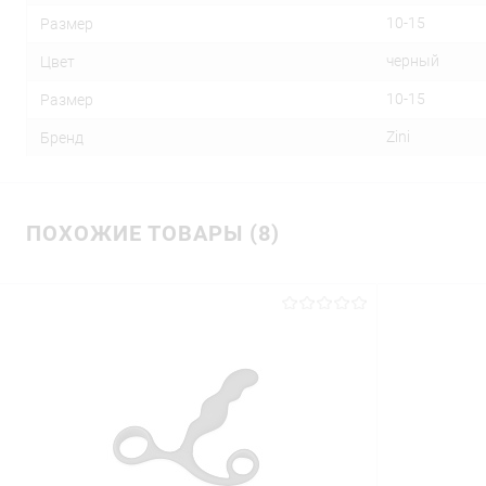
10-15
Размер
черный
Цвет
10-15
Размер
Zini
Бренд
ПОХОЖИЕ ТОВАРЫ (8)