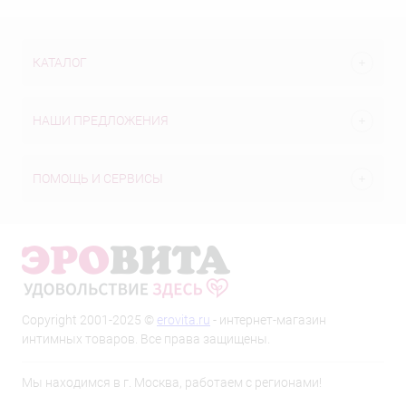
КАТАЛОГ
НАШИ ПРЕДЛОЖЕНИЯ
ПОМОЩЬ И СЕРВИСЫ
Copyright 2001-2025 ©
erovita.ru
- интернет-магазин
интимных товаров. Все права защищены.
Мы находимся в г. Москва, работаем с регионами!