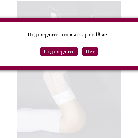
Подтвердите, что вы старше 18 лет.