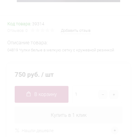
Код товара:
39314
Отзывов: 0
Добавить отзыв
Описание товара:
04819 Чулки белые в мелкую сетку с кружевной резинкой
750 руб.
/ шт
В корзину
Купить в 1 клик
Нашли дешевле