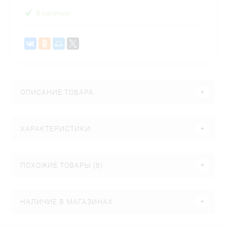
В наличии
ОПИСАНИЕ ТОВАРА
ХАРАКТЕРИСТИКИ
ПОХОЖИЕ ТОВАРЫ (8)
НАЛИЧИЕ В МАГАЗИНАХ