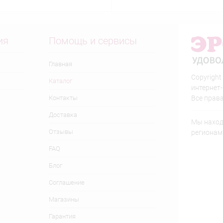
ия
Помощь и сервисы
Главная
Copyright
Каталог
интернет
Контакты
Все прав
Доставка
Мы находи
Отзывы
регионам
FAQ
Блог
Соглашение
Магазины
Гарантия