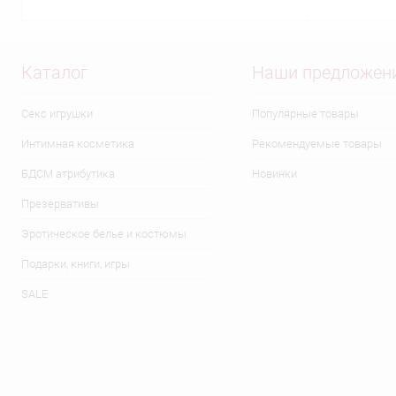
Каталог
Наши предложен
Секс игрушки
Популярные товары
Интимная косметика
Рекомендуемые товары
БДСМ атрибутика
Новинки
Презервативы
Эротическое белье и костюмы
Подарки, книги, игры
SALE