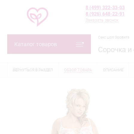
8 (499) 322-33-03
8 (926) 648-22-91
Заказать звонок
Секс шоп Эровита
Каталог товаров
Сорочка и 
ВЕРНУТЬСЯ В РАЗДЕЛ
ОБЗОР ТОВАРА
ОПИСАНИЕ