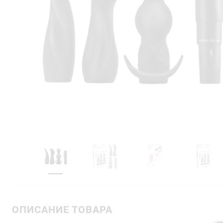
ОПИСАНИЕ ТОВАРА