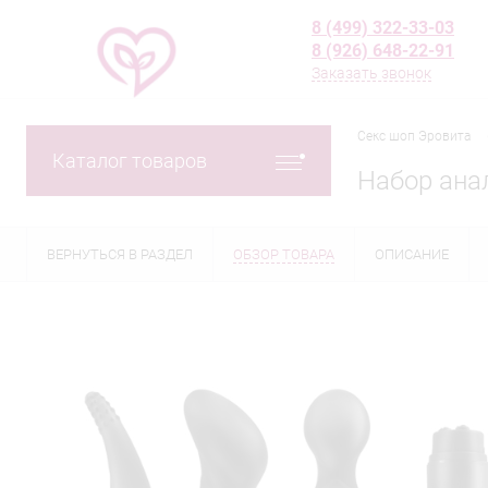
8 (499) 322-33-03
8 (926) 648-22-91
Заказать звонок
Секс шоп Эровита
Каталог товаров
Набор ана
ВЕРНУТЬСЯ В РАЗДЕЛ
ОБЗОР ТОВАРА
ОПИСАНИЕ