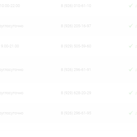
10:00-22:00
8 (926) 010-61-10
руглосуточно
8 (926) 205-16-97
9.00-21.00
8 (929) 505-59-60
руглосуточно
8 (926) 296-61-91
руглосуточно
8 (929) 628-20-29
руглосуточно
8 (926) 296-61-95